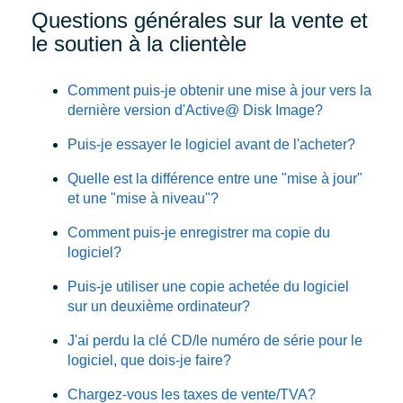
Questions générales sur la vente et
le soutien à la clientèle
Comment puis-je obtenir une mise à jour vers la
dernière version d'Active@ Disk Image?
Puis-je essayer le logiciel avant de l'acheter?
Quelle est la différence entre une "mise à jour"
et une "mise à niveau"?
Comment puis-je enregistrer ma copie du
logiciel?
Puis-je utiliser une copie achetée du logiciel
sur un deuxième ordinateur?
J'ai perdu la clé CD/le numéro de série pour le
logiciel, que dois-je faire?
Chargez-vous les taxes de vente/TVA?