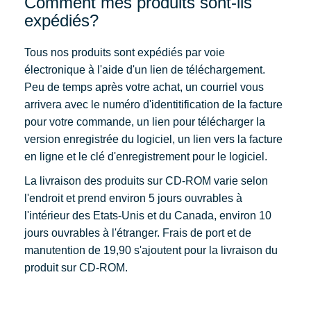
Comment mes produits sont-ils
expédiés?
Tous nos produits sont expédiés par voie
électronique à l'aide d'un lien de téléchargement.
Peu de temps après votre achat, un courriel vous
arrivera avec le numéro d'identitification de la facture
pour votre commande, un lien pour télécharger la
version enregistrée du logiciel, un lien vers la facture
en ligne et le clé d'enregistrement pour le logiciel.
La livraison des produits sur CD-ROM varie selon
l'endroit et prend environ 5 jours ouvrables à
l'intérieur des Etats-Unis et du Canada, environ 10
jours ouvrables à l'étranger. Frais de port et de
manutention de 19,90 s'ajoutent pour la livraison du
produit sur CD-ROM.