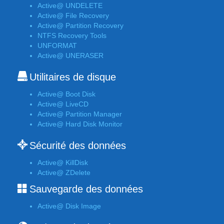
Active@ UNDELETE
Active@ File Recovery
Active@ Partition Recovery
NTFS Recovery Tools
UNFORMAT
Active@ UNERASER
Utilitaires de disque
Active@ Boot Disk
Active@ LiveCD
Active@ Partition Manager
Active@ Hard Disk Monitor
Sécurité des données
Active@ KillDisk
Active@ ZDelete
Sauvegarde des données
Active@ Disk Image