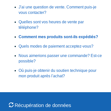
J'ai une question de vente. Comment puis-je
vous contacter?
Quelles sont vos heures de vente par
téléphone?
Comment mes produits sont-ils expédiés?
Quels modes de paiement acceptez-vous?
Nous aimerions passer une commande? Est-ce
possible?
Où puis-je obtenir du soutien technique pour
mon produit après l'achat?
Récupération de données